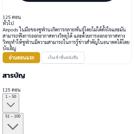
125
ตอน
ทั่วไป
Airpods ในมือของซูฟ่านเกิดการกลายพันธุ์โดยไม่ได้ตั้งใจและมัน
สามารถฟังการออกอากาศทางวิทยุได้ และด้วยการออกอากาศทาง
วิทยุทำให้ซูฟ่านมีความสามารถในการรู้ข่าวสำคัญในอนาคตได้โดย
บังเอิญ
อ่านตอนแรก
เก็บเข้าชั้นหนังสือ
สารบัญ
125 ตอน
1 – 50
51 – 100