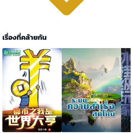
เรื่องที่คล้ายกัน