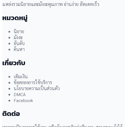
แหล่งรวมนิยายและมังงะคุณภาพ อ่านง่าย อัพเดทเร็ว
หมวดหมู่
นิยาย
มังงะ
อันดับ
ค้นหา
เกี่ยวกับ
เติมเงิน
ข้อตกลงการใช้บริการ
นโยบายความเป็นส่วนตัว
DMCA
Facebook
ติดต่อ