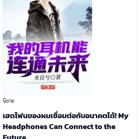
นิยาย
เฮดโฟนของผมเชื่อมต่อกับอนาคตได้! My
Headphones Can Connect to the
Future