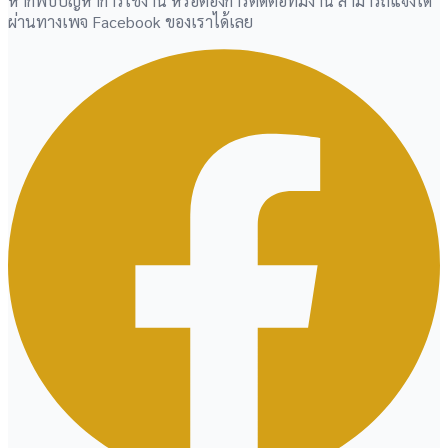
หากพบปัญหาการใช้งาน หรือต้องการติดต่อทีมงาน สามารถแจ้งได้
ผ่านทางเพจ Facebook ของเราได้เลย