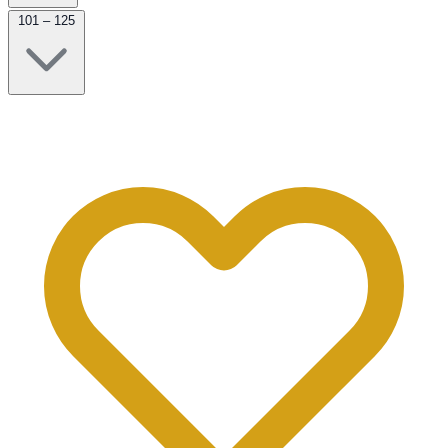
101 – 125