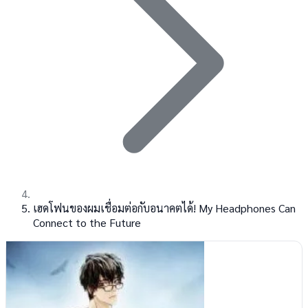
เฮดโฟนของผมเชื่อมต่อกับอนาคตได้! My Headphones Can
Connect to the Future