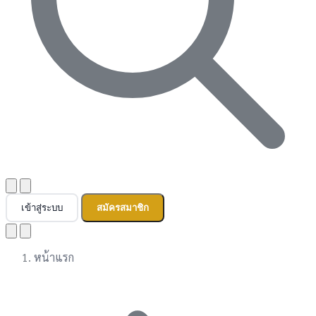
เข้าสู่ระบบ
สมัครสมาชิก
หน้าแรก