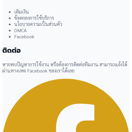
เติมเงิน
ข้อตกลงการใช้บริการ
นโยบายความเป็นส่วนตัว
DMCA
Facebook
ติดต่อ
หากพบปัญหาการใช้งาน หรือต้องการติดต่อทีมงาน สามารถแจ้งได้
ผ่านทางเพจ Facebook ของเราได้เลย