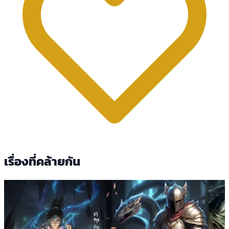
เรื่องที่คล้ายกัน