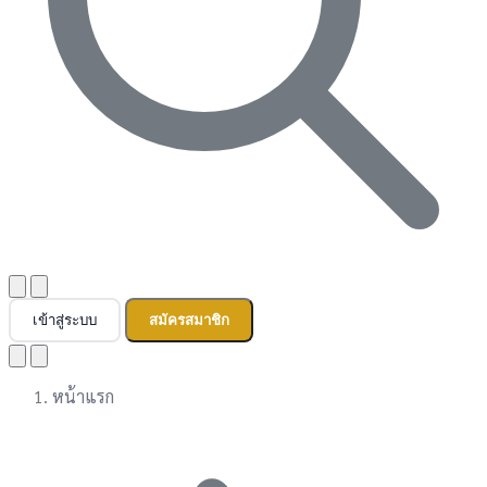
เข้าสู่ระบบ
สมัครสมาชิก
หน้าแรก