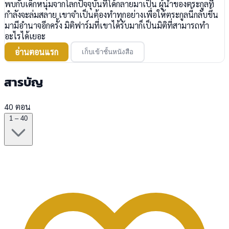
พบกับเด็กหนุ่มจากโลกปัจจุบันที่ได้กลายมาเป็น ผู้นำของตระกูลที่
กำลังจะล่มสลาย เขาจำเป็นต้องทำทุกอย่างเพื่อให้ตระกูลนี้กลับขึ้น
มามีอำนาจอีกครั้ง มิติฟาร์มที่เขาได้รับมาก็เป็นมิติที่สามารถทำ
อะไรได้เยอะ
อ่านตอนแรก
เก็บเข้าชั้นหนังสือ
สารบัญ
40 ตอน
1 – 40