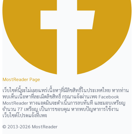
MostReader Page
เว็บไซต์นี้จะไม่เผยแพร่เนื้อหาที่มีลิขสิทธิ์ในประเทศไทย หากท่าน
พบเห็นเนื้อหาที่ละเมิดลิขสิทธิ์ กรุณาแจ้งผ่านเพจ Facebook
MostReader ทางแอดมินจะดำเนินการลบทันที และมอบเหรียญ
จำนวน 77 เหรียญ เป็นการขอบคุณ หากพบปัญหาการใช้งาน
เว็บไซต์โปรดแจ้งที่เพจ
© 2013-2026 MostReader