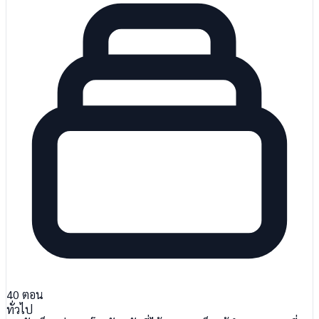
40
ตอน
ทั่วไป