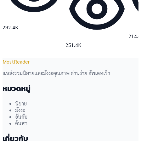
282.4K
214.
251.4K
MostReader
แหล่งรวมนิยายและมังงะคุณภาพ อ่านง่าย อัพเดทเร็ว
หมวดหมู่
นิยาย
มังงะ
อันดับ
ค้นหา
เกี่ยวกับ