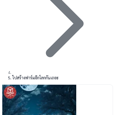
ไปสร้างฟาร์มอีกโลกกันเถอะ